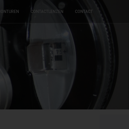
ONTUREN
CONTACTLENZEN
CONTACT